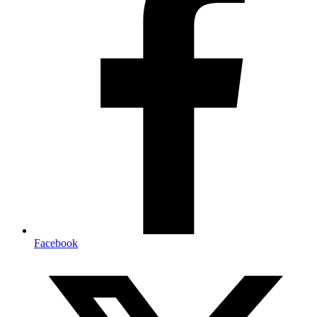
Facebook