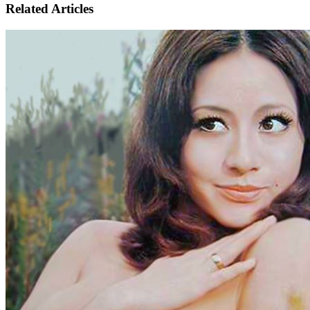
Related Articles