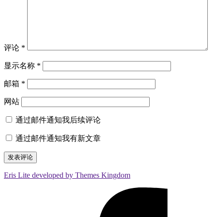
评论
*
显示名称
*
邮箱
*
网站
通过邮件通知我后续评论
通过邮件通知我有新文章
Eris Lite developed by Themes Kingdom