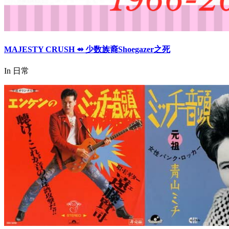
MAJESTY CRUSH ⇴ 少数族裔Shoegazer之死
In 日常