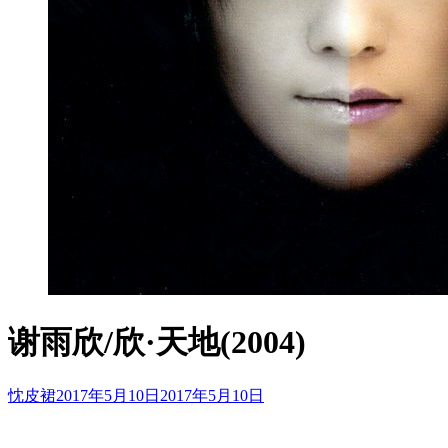
谢雨欣/欣·天地(2004)
忱皮裙
2017年5月10日
2017年5月10日