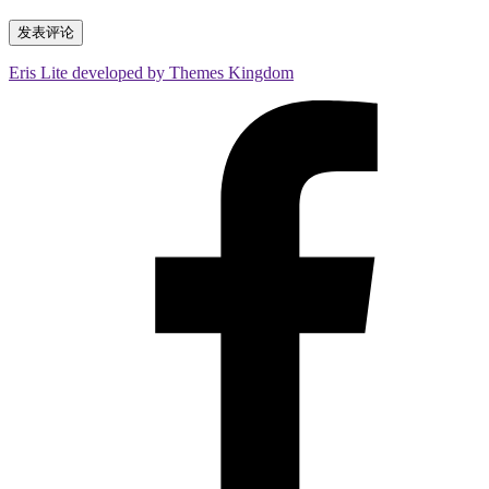
Eris Lite developed by Themes Kingdom