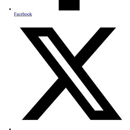
Facebook