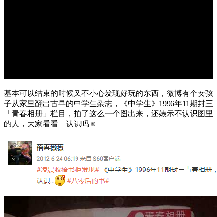
基本可以结束的时候又不小心发现好玩的东西，微博有个女孩
子从家里翻出古早的中学生杂志，《中学生》1996年11期封三
「青春相册」栏目，拍了这么一个图出来，还婊示不认识图里
的人，大家看看，认识吗☺️