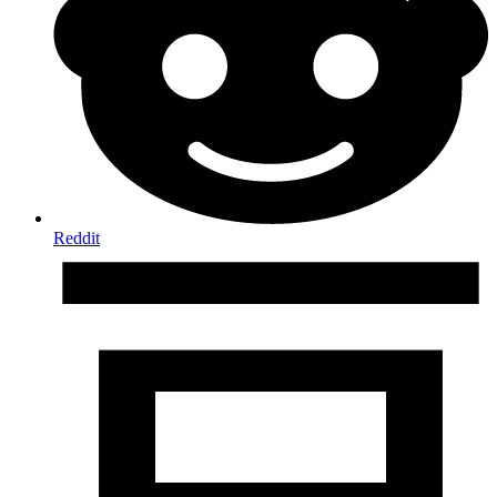
Reddit