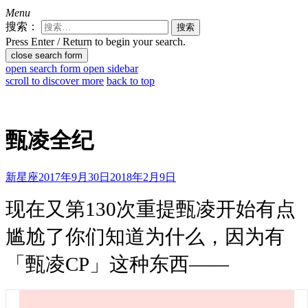
Menu
搜索：
Press Enter / Return to begin your search.
close search form
open search form
open sidebar
scroll to discover more
back to top
甄凌全纪
新星座
2017年9月30日
2018年2月9日
现在又第130次重提甄凌开始有点
尴尬了你们知道为什么，因为有
「甄凌CP」这种东西——