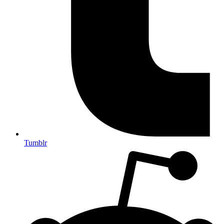
Tumblr