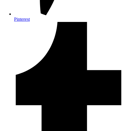
Pinterest